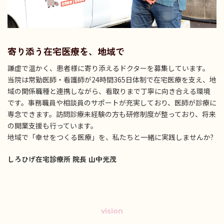
寄り添う在宅医療を、地域で
謙虚で温かく、患者様に寄り添えるドクターを募集しています。
当院は常勤医師・看護師が24時間365日体制で在宅医療を支え、地
域の関係職種と連携しながら、看取りまで丁寧に向き合える環境
です。事務職員や相談員のサポートが充実しており、医師が診療に
専念できます。訪問診療未経験の方も研修制度が整っており、将来
の開業支援も行っています。
地域で「幸せをつくる医療」を、私たちと一緒に実践しませんか?
しろひげ在宅診療所 院長 山中光茂
vision