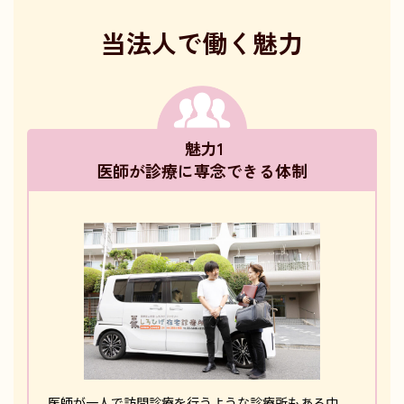
当法人で働く魅力
魅力1
医師が診療に専念できる体制
医師が一人で訪問診療を行うような診療所もある中、