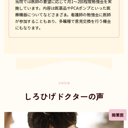
当院では医師の要望に応じて月1～2回程度勉強会を実
施しています。内容は医薬品やPCAポンプといった医
療機器についてなどさまざま。看護師の勉強会に医師
が参加することもあり、多職種で意見交換を行う機会
にもなります。
voice
しろひげドクターの声