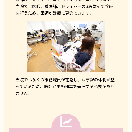
当院では医師、看護師、ドライバーの3名体制で診療
を行うため、医師が診療に専念できます。
当院では多くの事務職員が在籍し、医事課の体制が整
っているため、医師が事務作業を兼任する必要があり
ません。