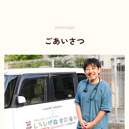
message
ごあいさつ