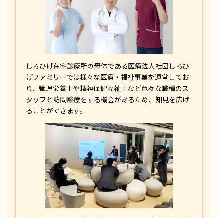
しろひげ在宅診療所の母体である医療法人社団しろひ
げファミリーでは様々な医療・福祉事業を運営してお
り、管理栄養士や精神保健福祉士など色々な職種のス
タッフと訪問診療をする機会があるため、知見を広げ
ることができます。