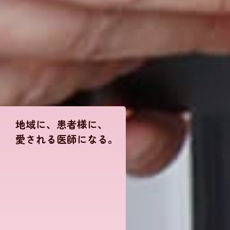
地域に、患者様に、
地域に、患者様に、
地域に、患者様に、
愛される医師になる。
愛される医師になる。
愛される医師になる。