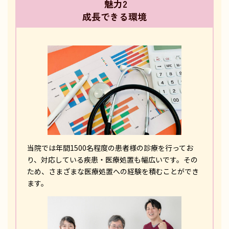
魅力2
成長できる環境
当院では年間1500名程度の患者様の診療を行ってお
り、対応している疾患・医療処置も幅広いです。その
ため、さまざまな医療処置への経験を積むことができ
ます。